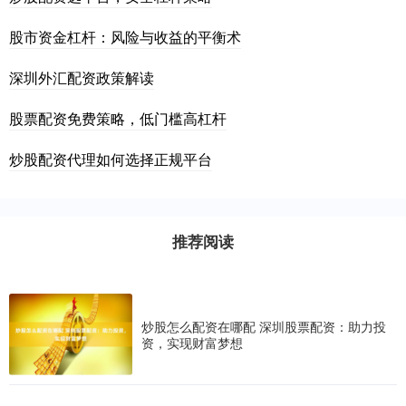
股市资金杠杆：风险与收益的平衡术
深圳外汇配资政策解读
股票配资免费策略，低门槛高杠杆
炒股配资代理如何选择正规平台
推荐阅读
炒股怎么配资在哪配 深圳股票配资：助力投
资，实现财富梦想