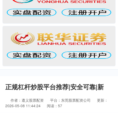
正规杠杆炒股平台推荐|安全可靠|新
作者：遵义股票配资
平台：东莞股票配资公司
更新：
2026-05-08 11:44:24
阅读：57