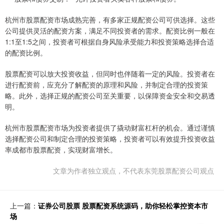
杭州市股票配资市场成熟完善，有多家正规配资公司可供选择。这些
公司提供灵活的配资方案，满足不同投资者的需求。配资比例一般在
1:1至1:5之间，投资者可根据自身风险承受能力和投资策略选择合适
的配资比例。
股票配资可以放大投资收益，但同时也伴随着一定的风险。投资者在
进行配资前，应充分了解配资的原理和风险，并制定合理的投资策
略。此外，选择正规的配资公司至关重要，以保障资金安全和交易透
明。
杭州市股票配资市场为投资者提供了撬动财富杠杆的机会。通过谨慎
选择配资公司和制定合理的投资策略，投资者可以有效提升投资收益
率成都市股票配资，实现财富增长。
文章为作者独立观点，不代表东莞股票配资公司观点
上一篇：
证券公司股票 股票配资系统源码，助你轻松掌控资本市
场