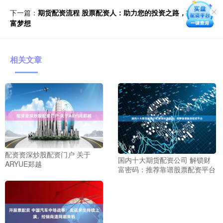
下一篇：
期货配资流程 股票配资人：助力您的投资之路，实现财
富梦想
相关文章
配资资深炒股配资门户 关于
国内十大期货配资公司 解锁财
ARYUE郑越
富密码：推荐靠谱股票配资平台