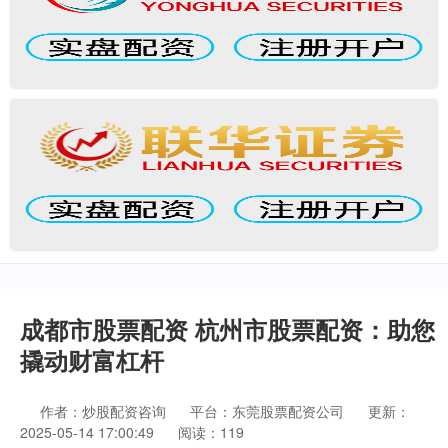
成都市股票配资 杭州市股票配资：助您
撬动财富杠杆
作者：炒股配资咨询
平台：东莞股票配资公司
更新：
2025-05-14 17:00:49
阅读：119