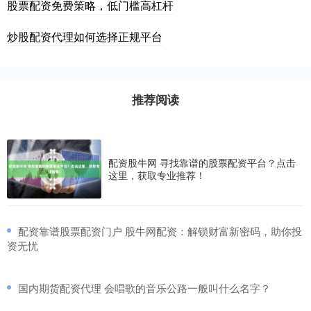
股票配资免费策略，低门槛高杠杆
炒股配资代理如何选择正规平台
推荐阅读
配资股牛网 寻找靠谱的股票配资平台？点击
这里，获取专业推荐！
​配资靠谱股票配资门户 股牛网配资：解锁财富新密码，助你投
资无忧
​国内期货配资代理 会唱歌的音乐公路一般叫什么名字？