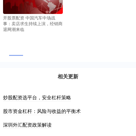
开股票配资 中国汽车中场战
事：卖店求生持续上演，经销商
退网潮来临
相关更新
炒股配资选平台，安全杠杆策略
股市资金杠杆：风险与收益的平衡术
深圳外汇配资政策解读