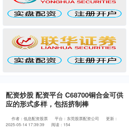
配资炒股 配资平台 C68700铜合金可供
应的形式多样，包括挤制棒
作者：低息配资股票
平台：东莞股票配资公司
更新：
2025-05-14 17:39:39
阅读：154