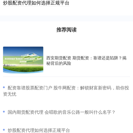
炒股配资代理如何选择正规平台
推荐阅读
西安期货配资 期货配资：靠谱还是陷阱？揭
秘背后的风险
​配资靠谱股票配资门户 股牛网配资：解锁财富新密码，助你投
资无忧
​国内期货配资代理 会唱歌的音乐公路一般叫什么名字？
​炒股配资代理如何选择正规平台