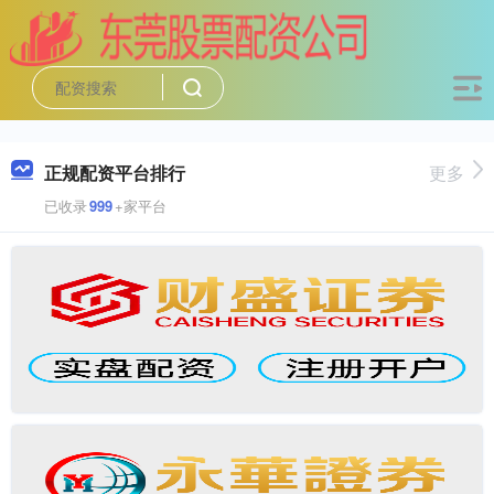
正规配资平台排行
更多
已收录
999
+家平台