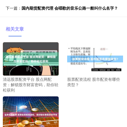
下一篇：
国内期货配资代理 会唱歌的音乐公路一般叫什么名字？
相关文章
清远股票配资平台 股点网配
股票配资流程 股市配资有哪些
资：解锁股市财富密码，助你轻
类型？
松获利