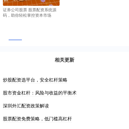
证券公司股票 股票配资系统源
码，助你轻松掌控资本市场
相关更新
炒股配资选平台，安全杠杆策略
股市资金杠杆：风险与收益的平衡术
深圳外汇配资政策解读
股票配资免费策略，低门槛高杠杆