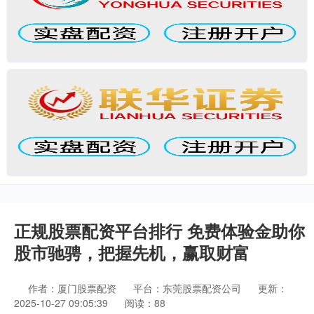
正规股票配资平台排行 免费体验金助你
股市驰骋，把握先机，赢取财富
作者：厦门股票配资
平台：东莞股票配资公司
更新：
2025-10-27 09:05:39
阅读：88