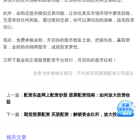
此外，金助还提供模拟交易功能，让你在真实市场环境中磨练技能，
无需承担任何风险。通过模拟交易，你可以测试你的策略，提高投资
信心。
现在，免费体验金助，开启你的股市致富之旅。把握先机，赢取财
富，金助助你驰骋股市，成就投资梦想。
立即下载金助正规股票配资平台排行，开启你的股市征程！
文章为作者独立观点，不代表东莞股票配资公司观点
上一篇：
配资实盘网上配资炒股 股票配资指南：如何放大投资收
益
下一篇：
期货股票配资 买股配资：解锁资金杠杆，放大投资收益
相关文章