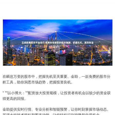
在瞬息万变的股市中，把握先机至关重要。金助，一款免费的股市分
析工具，助你洞悉市场趋势，把握投资良机。
* **以小博大：**配资放大投资规模，让投资者有机会以较少的资金获
得更高的回报。
金助提供实时行情、专业分析和智能预警，让你时刻掌握市场动态。
其强大的技术指标和图表功能，让你轻松识别趋势和交易机会。