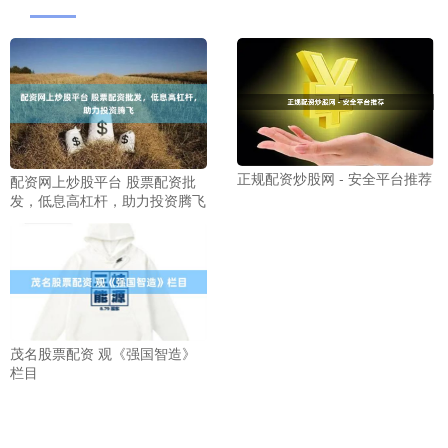
正规配资炒股网 - 安全平台推荐
配资网上炒股平台 股票配资批
发，低息高杠杆，助力投资腾飞
茂名股票配资 观《强国智造》
栏目