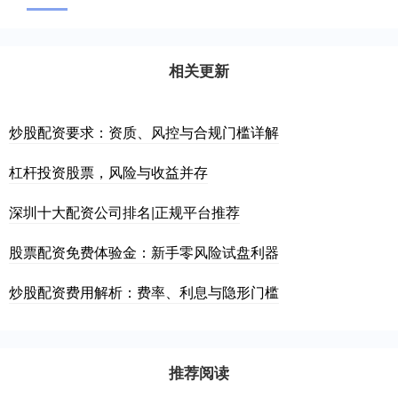
相关更新
炒股配资要求：资质、风控与合规门槛详解
杠杆投资股票，风险与收益并存
深圳十大配资公司排名|正规平台推荐
股票配资免费体验金：新手零风险试盘利器
炒股配资费用解析：费率、利息与隐形门槛
推荐阅读