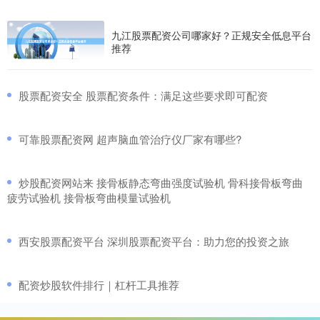
九江股票配资公司哪家好？正规安全低息平台
推荐
​股票配资安全 股票配资条件：满足这些要求即可配资
​可靠股票配资网 超声脑血管治疗仪厂家有哪些?
​炒股配资网站来 接骨板静态弯曲强度试验机 骨科接骨板弯曲
疲劳试验机 接骨板弯曲模量试验机
​西安股票配资平台 深圳股票配资平台：助力您的投资之旅
​配资炒股软件排行｜杠杆工具推荐