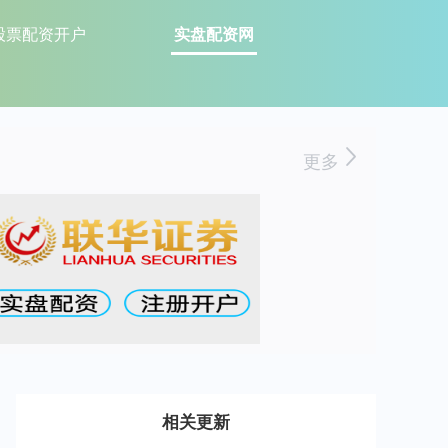
股票配资开户
实盘配资网
更多
相关更新