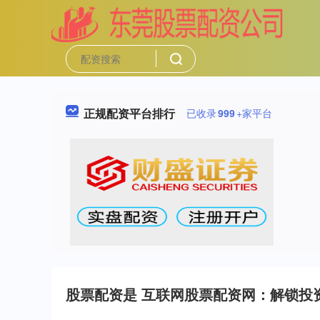
正规配资平台排行
已收录
999
+家平台
股票配资是 互联网股票配资网：解锁投