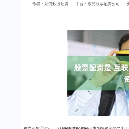
作者：如何炒股配资
平台：东莞股票配资公司
更
在当今数字时代，互联网股票配资网已成为投资者的强大工