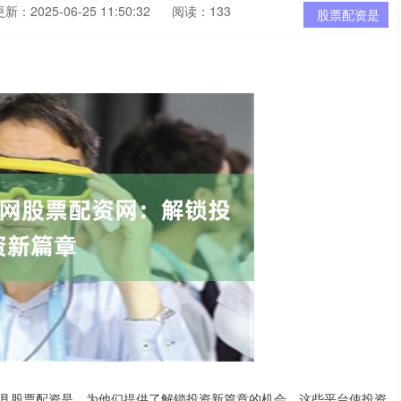
新：2025-06-25 11:50:32
阅读：133
股票配资是
具股票配资是，为他们提供了解锁投资新篇章的机会。这些平台使投资