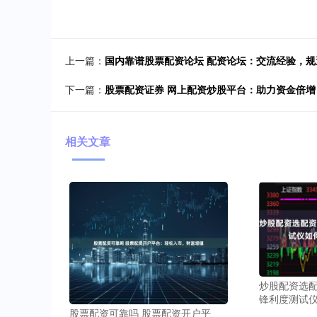
上一篇：
国内靠谱股票配资论坛 配资论坛：交流经验，
下一篇：
股票配资证券 网上配资炒股平台：助力资金倍
相关文章
炒股配资选配
锋利度测试仪如
股票配资可靠吗 股票配资开户平