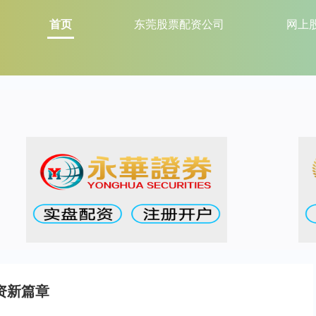
首页
东莞股票配资公司
网上
资新篇章