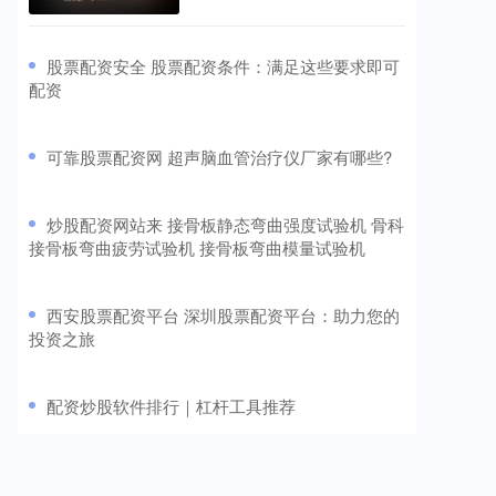
​股票配资安全 股票配资条件：满足这些要求即可
配资
​可靠股票配资网 超声脑血管治疗仪厂家有哪些?
​炒股配资网站来 接骨板静态弯曲强度试验机 骨科
接骨板弯曲疲劳试验机 接骨板弯曲模量试验机
​西安股票配资平台 深圳股票配资平台：助力您的
投资之旅
​配资炒股软件排行｜杠杆工具推荐