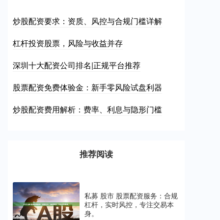
炒股配资要求：资质、风控与合规门槛详解
杠杆投资股票，风险与收益并存
深圳十大配资公司排名|正规平台推荐
股票配资免费体验金：新手零风险试盘利器
炒股配资费用解析：费率、利息与隐形门槛
推荐阅读
私募 股市 股票配资服务：合规
杠杆，实时风控，专注交易本
身。